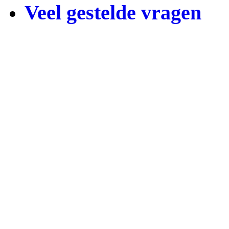
Veel gestelde vragen