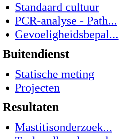
Standaard cultuur
PCR-analyse - Path...
Gevoeligheidsbepal...
Buitendienst
Statische meting
Projecten
Resultaten
Mastitisonderzoek...