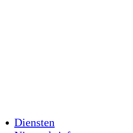
Diensten